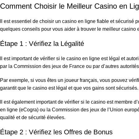
Comment Choisir le Meilleur Casino en Li
Il est essentiel de choisir un casino en ligne fiable et sécurisé
quelques conseils pour vous aider à trouver le meilleur casino 
Étape 1 : Vérifiez la Légalité
Il est important de vérifier si le casino en ligne est légal et aut
par la Commission des jeux de France ou par d’autres autorités
Par exemple, si vous êtes un joueur français, vous pouvez vérif
garantit que le casino est légal et que vos gains sont sécurisés.
Il est également important de vérifier si le casino est membre d’
en ligne (eCogra) ou la Commission des jeux de l’Union europé
qualité et de sécurité élevées.
Étape 2 : Vérifiez les Offres de Bonus