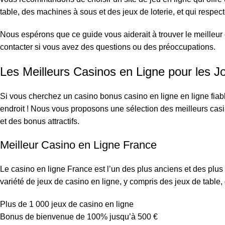
table, des machines à sous et des jeux de loterie, et qui respect
Nous espérons que ce guide vous aiderait à trouver le meilleur
contacter si vous avez des questions ou des préoccupations.
Les Meilleurs Casinos en Ligne pour les J
Si vous cherchez un casino
bonus casino en ligne
en ligne fiab
endroit ! Nous vous proposons une sélection des meilleurs casin
et des bonus attractifs.
Meilleur Casino en Ligne France
Le casino en ligne France est l’un des plus anciens et des plus
variété de jeux de casino en ligne, y compris des jeux de table
Plus de 1 000 jeux de casino en ligne
Bonus de bienvenue de 100% jusqu’à 500 €