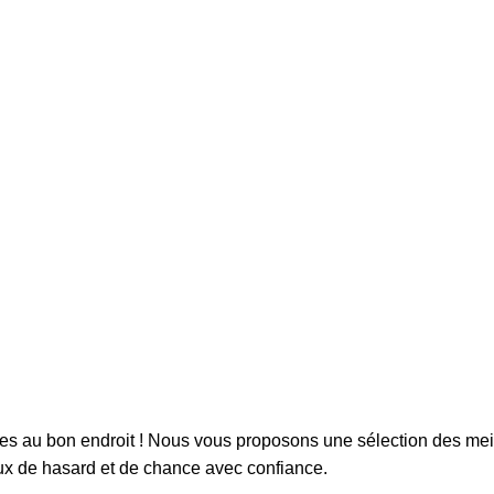
tes au bon endroit ! Nous vous proposons une sélection des meil
eux de hasard et de chance avec confiance.